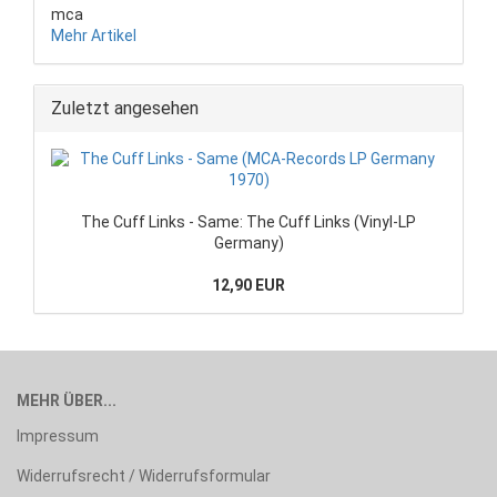
mca
Mehr Artikel
Zuletzt angesehen
The Cuff Links - Same: The Cuff Links (Vinyl-LP
Germany)
12,90 EUR
MEHR ÜBER...
Impressum
Widerrufsrecht / Widerrufsformular