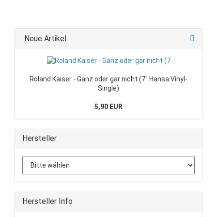
Neue Artikel
Roland Kaiser - Ganz oder gar nicht (7" Hansa Vinyl-
Single)
5,90 EUR
Hersteller
Hersteller Info