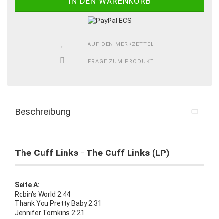
AUF DEN MERKZETTEL
FRAGE ZUM PRODUKT
Beschreibung
The Cuff Links - The Cuff Links (LP)
Seite A:
Robin's World 2:44
Thank You Pretty Baby 2:31
Jennifer Tomkins 2:21