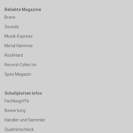
Beliebte Magazine
Bravo
Sounds
Musik-Express
Metal Hammer
RockHard
Record-Collector
Spex Magazin
Schallplatten Infos
Fachbegriffe
Bewertung
Händler und Sammler
Qualitätscheck