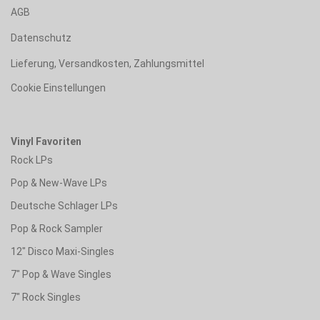
AGB
Datenschutz
Lieferung, Versandkosten, Zahlungsmittel
Cookie Einstellungen
Vinyl Favoriten
Rock LPs
Pop & New-Wave LPs
Deutsche Schlager LPs
Pop & Rock Sampler
12" Disco Maxi-Singles
7" Pop & Wave Singles
7" Rock Singles