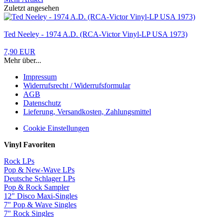
Zuletzt angesehen
Ted Neeley - 1974 A.D. (RCA-Victor Vinyl-LP USA 1973)
7,90 EUR
Mehr über...
Impressum
Widerrufsrecht / Widerrufsformular
AGB
Datenschutz
Lieferung, Versandkosten, Zahlungsmittel
Cookie Einstellungen
Vinyl Favoriten
Rock LPs
Pop & New-Wave LPs
Deutsche Schlager LPs
Pop & Rock Sampler
12" Disco Maxi-Singles
7" Pop & Wave Singles
7" Rock Singles