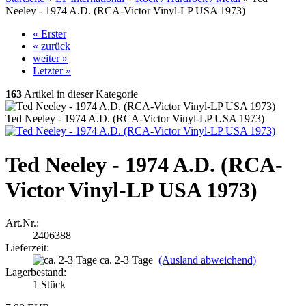
Neeley - 1974 A.D. (RCA-Victor Vinyl-LP USA 1973)
« Erster
« zurück
weiter »
Letzter »
163
Artikel in dieser Kategorie
Ted Neeley - 1974 A.D. (RCA-Victor Vinyl-LP USA 1973)
Ted Neeley - 1974 A.D. (RCA-
Victor Vinyl-LP USA 1973)
Art.Nr.:
2406388
Lieferzeit:
ca. 2-3 Tage
(Ausland abweichend)
Lagerbestand:
1
Stück