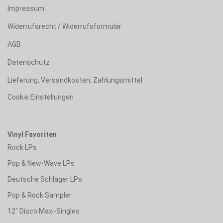
Impressum
Widerrufsrecht / Widerrufsformular
AGB
Datenschutz
Lieferung, Versandkosten, Zahlungsmittel
Cookie Einstellungen
Vinyl Favoriten
Rock LPs
Pop & New-Wave LPs
Deutsche Schlager LPs
Pop & Rock Sampler
12" Disco Maxi-Singles