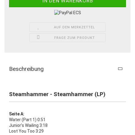
AUF DEN MERKZETTEL
FRAGE ZUM PRODUKT
Beschreibung
Steamhammer - Steamhammer (LP)
Seite A:
Water (Part 1) 0:51
Junior's Wailing 3:18
Lost You Too 3:29