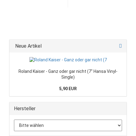
Neue Artikel
Roland Kaiser - Ganz oder gar nicht (7" Hansa Vinyl-
Single)
5,90 EUR
Hersteller