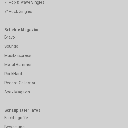
7" Pop & Wave Singles
7" Rock Singles
Beliebte Magazine
Bravo
Sounds
Musik-Express
Metal Hammer
RockHard
Record-Collector
Spex Magazin
Schallplatten Infos
Fachbegriffe
Bewertung