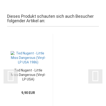
Dieses Produkt schauten sich auch Besucher
folgender Artikel an:
Ted Nugent - Little
Miss Dangerous (Vinyl-
LP USA)
9,90 EUR