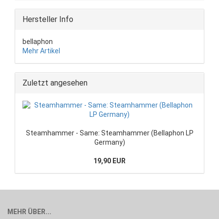
Hersteller Info
bellaphon
Mehr Artikel
Zuletzt angesehen
Steamhammer - Same: Steamhammer (Bellaphon LP
Germany)
19,90 EUR
MEHR ÜBER...