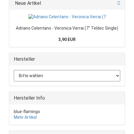
Neue Artikel
Adriano Celentano - Veronica Verrai (7" Teldec Single)
3,90 EUR
Hersteller
Hersteller Info
blue-flamingo
Mehr Artikel