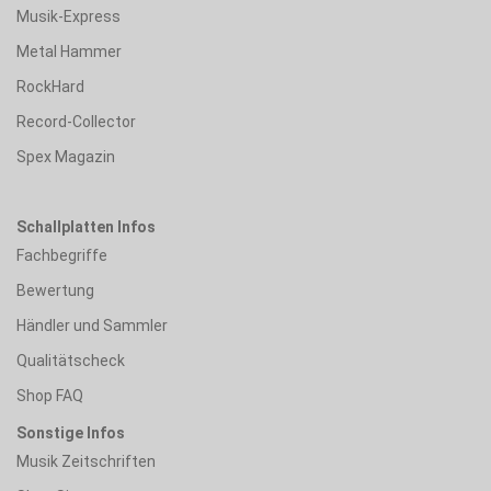
Musik-Express
Metal Hammer
RockHard
Record-Collector
Spex Magazin
Schallplatten Infos
Fachbegriffe
Bewertung
Händler und Sammler
Qualitätscheck
Shop FAQ
Sonstige Infos
Musik Zeitschriften