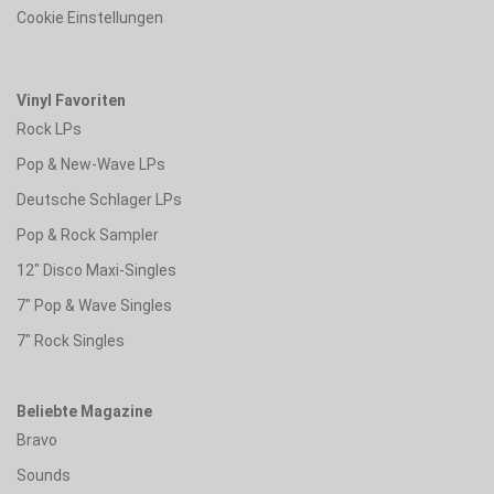
Cookie Einstellungen
Vinyl Favoriten
Rock LPs
Pop & New-Wave LPs
Deutsche Schlager LPs
Pop & Rock Sampler
12" Disco Maxi-Singles
7" Pop & Wave Singles
7" Rock Singles
Beliebte Magazine
Bravo
Sounds