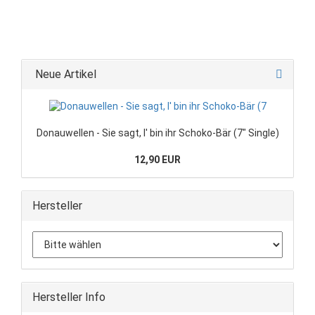
Neue Artikel
Donauwellen - Sie sagt, I' bin ihr Schoko-Bär (7" Single)
12,90 EUR
Hersteller
Hersteller Info