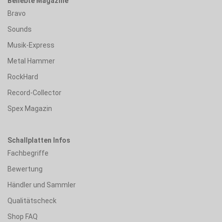
Beliebte Magazine
Bravo
Sounds
Musik-Express
Metal Hammer
RockHard
Record-Collector
Spex Magazin
Schallplatten Infos
Fachbegriffe
Bewertung
Händler und Sammler
Qualitätscheck
Shop FAQ