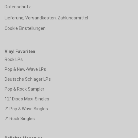
Datenschutz
Lieferung, Versandkosten, Zahlungsmittel
Cookie Einstellungen
Vinyl Favoriten
Rock LPs
Pop & New-Wave LPs
Deutsche Schlager LPs
Pop & Rock Sampler
12" Disco Maxi-Singles
7" Pop & Wave Singles
7" Rock Singles