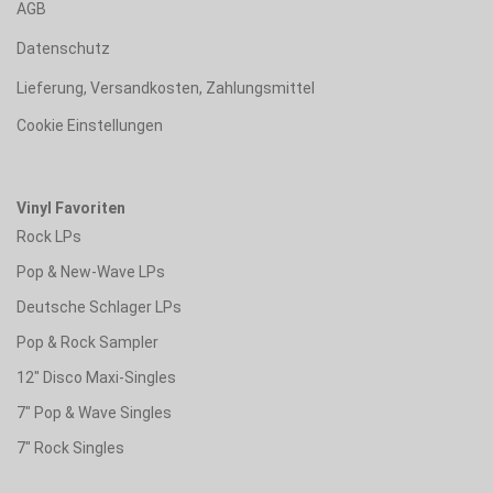
AGB
Datenschutz
Lieferung, Versandkosten, Zahlungsmittel
Cookie Einstellungen
Vinyl Favoriten
Rock LPs
Pop & New-Wave LPs
Deutsche Schlager LPs
Pop & Rock Sampler
12" Disco Maxi-Singles
7" Pop & Wave Singles
7" Rock Singles