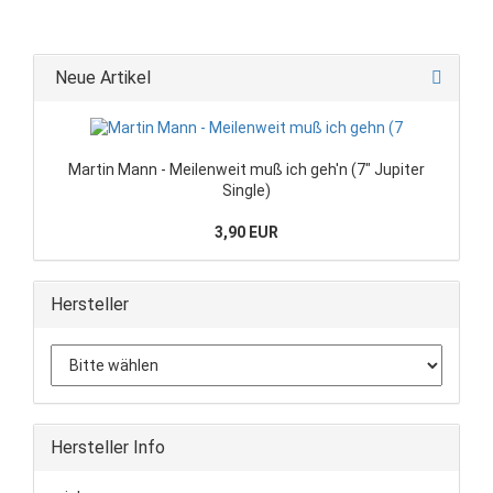
Neue Artikel
Martin Mann - Meilenweit muß ich geh'n (7" Jupiter
Single)
3,90 EUR
Hersteller
Hersteller Info