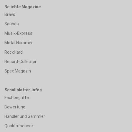
Beliebte Magazine
Bravo
Sounds
Musik-Express
Metal Hammer
RockHard
Record-Collector
Spex Magazin
Schallplatten Infos
Fachbegriffe
Bewertung
Händler und Sammler
Qualitätscheck