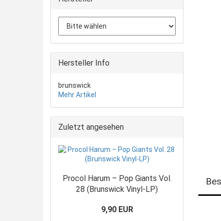
Hersteller Info
brunswick
Mehr Artikel
Zuletzt angesehen
Procol Harum – Pop Giants Vol.
Bes
28 (Brunswick Vinyl-LP)
9,90 EUR