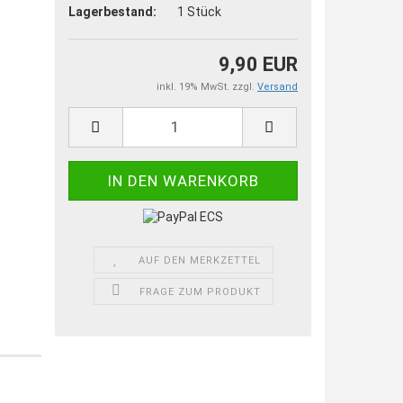
Lagerbestand:
1
Stück
9,90 EUR
inkl. 19% MwSt. zzgl.
Versand
AUF DEN MERKZETTEL
FRAGE ZUM PRODUKT