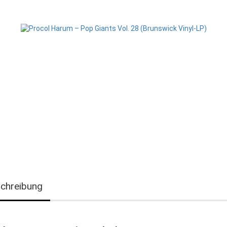
chreibung