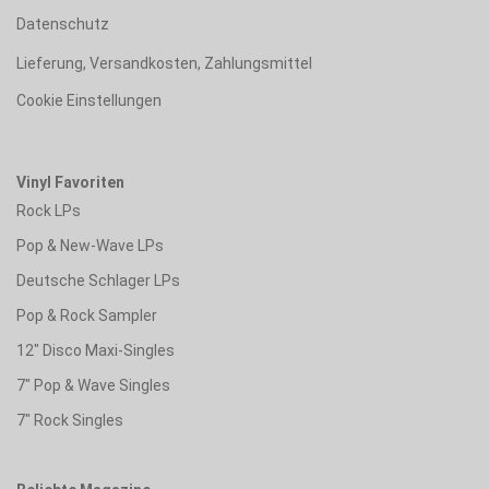
Datenschutz
Lieferung, Versandkosten, Zahlungsmittel
Cookie Einstellungen
Vinyl Favoriten
Rock LPs
Pop & New-Wave LPs
Deutsche Schlager LPs
Pop & Rock Sampler
12" Disco Maxi-Singles
7" Pop & Wave Singles
7" Rock Singles