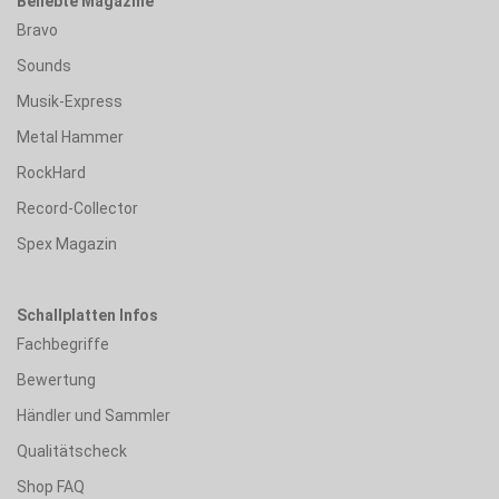
Beliebte Magazine
Bravo
Sounds
Musik-Express
Metal Hammer
RockHard
Record-Collector
Spex Magazin
Schallplatten Infos
Fachbegriffe
Bewertung
Händler und Sammler
Qualitätscheck
Shop FAQ