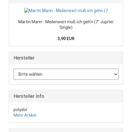
Martin Mann - Meilenweit muß ich geh'n (7" Jupiter
Single)
3,90 EUR
Hersteller
Hersteller Info
polydor
Mehr Artikel