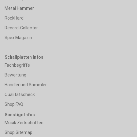
Metal Hammer
RockHard
Record-Collector
Spex Magazin
Schallplatten Infos
Fachbegriffe
Bewertung
Händler und Sammler
Qualitätscheck
Shop FAQ
Sonstige Infos
Musik Zeitschriften
Shop Sitemap