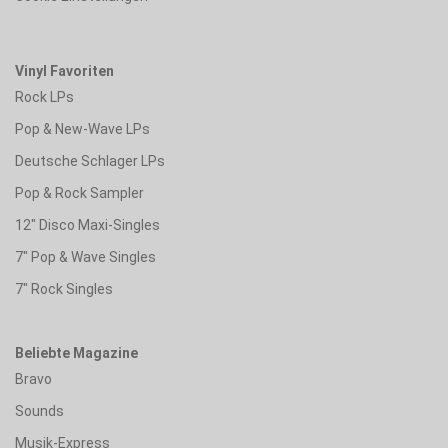
Vinyl Favoriten
Rock LPs
Pop & New-Wave LPs
Deutsche Schlager LPs
Pop & Rock Sampler
12" Disco Maxi-Singles
7" Pop & Wave Singles
7" Rock Singles
Beliebte Magazine
Bravo
Sounds
Musik-Express