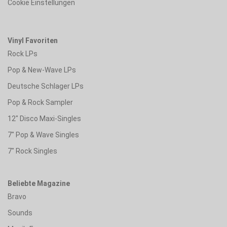
Cookie Einstellungen
Vinyl Favoriten
Rock LPs
Pop & New-Wave LPs
Deutsche Schlager LPs
Pop & Rock Sampler
12" Disco Maxi-Singles
7" Pop & Wave Singles
7" Rock Singles
Beliebte Magazine
Bravo
Sounds