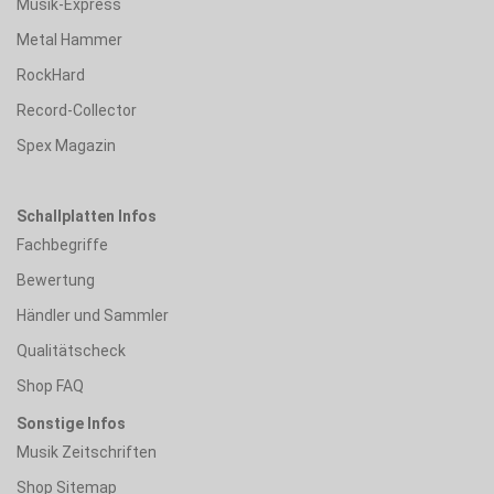
Musik-Express
Metal Hammer
RockHard
Record-Collector
Spex Magazin
Schallplatten Infos
Fachbegriffe
Bewertung
Händler und Sammler
Qualitätscheck
Shop FAQ
Sonstige Infos
Musik Zeitschriften
Shop Sitemap