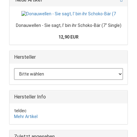
Donauwellen - Sie sagt, I' bin ihr Schoko-Bär (7" Single)
12,90 EUR
Hersteller
Hersteller Info
teldec
Mehr Artikel
Zuletzt angesehen