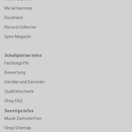
Metal Hammer
RockHard
Record-Collector
Spex Magazin
Schallplatten Infos
Fachbegriffe
Bewertung
Händler und Sammler
Qualitätscheck
Shop FAQ
Sonstige Infos
Musik Zeitschriften
Shop Sitemap