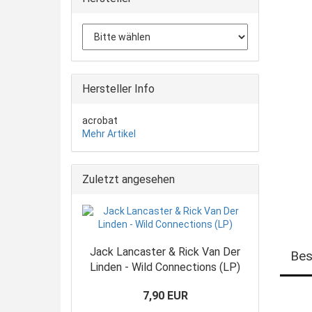
Hersteller Info
acrobat
Mehr Artikel
Zuletzt angesehen
Jack Lancaster & Rick Van Der
Bes
Linden - Wild Connections (LP)
7,90 EUR