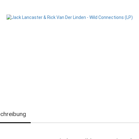
chreibung