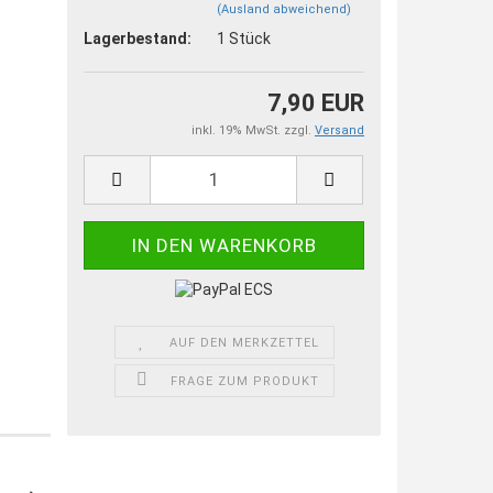
(Ausland abweichend)
Lagerbestand:
1
Stück
7,90 EUR
inkl. 19% MwSt. zzgl.
Versand
AUF DEN MERKZETTEL
FRAGE ZUM PRODUKT