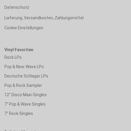
Datenschutz
Lieferung, Versandkosten, Zahlungsmittel
Cookie Einstellungen
Vinyl Favoriten
Rock LPs
Pop & New-Wave LPs
Deutsche Schlager LPs
Pop & Rock Sampler
12" Disco Maxi-Singles
7" Pop & Wave Singles
7" Rock Singles