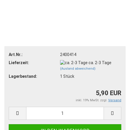
Art.Nr.:
2400414
Lieferzeit:
ca. 2-3 Tage
(Ausland abweichend)
Lagerbestand:
1
Stück
5,90 EUR
inkl. 19% MwSt. zzgl.
Versand