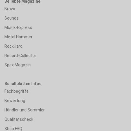
Beliebte Magazine
Bravo
Sounds
Musik-Express
Metal Hammer
RockHard
Record-Collector
Spex Magazin
Schallplatten Infos
Fachbegriffe
Bewertung
Händler und Sammler
Qualitätscheck
Shop FAQ