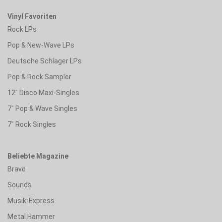
Vinyl Favoriten
Rock LPs
Pop & New-Wave LPs
Deutsche Schlager LPs
Pop & Rock Sampler
12" Disco Maxi-Singles
7" Pop & Wave Singles
7" Rock Singles
Beliebte Magazine
Bravo
Sounds
Musik-Express
Metal Hammer