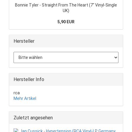
Bonnie Tyler - Straight From The Heart (7" Vinyl-Single
UK)
5,90 EUR
Hersteller
Hersteller Info
rca
Mehr Artikel
Zuletzt angesehen