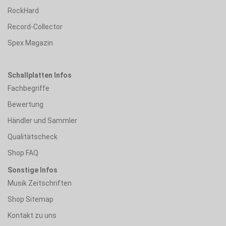
RockHard
Record-Collector
Spex Magazin
Schallplatten Infos
Fachbegriffe
Bewertung
Händler und Sammler
Qualitätscheck
Shop FAQ
Sonstige Infos
Musik Zeitschriften
Shop Sitemap
Kontakt zu uns