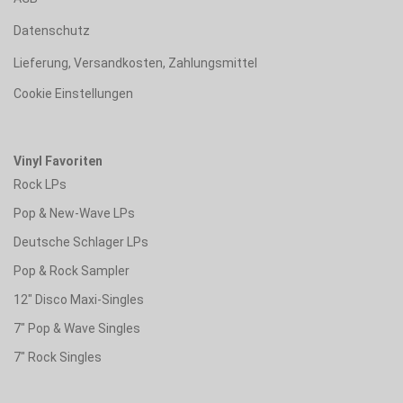
Datenschutz
Lieferung, Versandkosten, Zahlungsmittel
Cookie Einstellungen
Vinyl Favoriten
Rock LPs
Pop & New-Wave LPs
Deutsche Schlager LPs
Pop & Rock Sampler
12" Disco Maxi-Singles
7" Pop & Wave Singles
7" Rock Singles