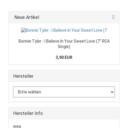
Neue Artikel
Bonnie Tyler - I Believe In Your Sweet Love (7" RCA
Single)
3,90 EUR
Hersteller
Hersteller Info
wea