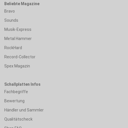
Beliebte Magazine
Bravo
Sounds
Musik-Express
Metal Hammer
RockHard
Record-Collector
Spex Magazin
Schallplatten Infos
Fachbegriffe
Bewertung
Händler und Sammler
Qualitätscheck