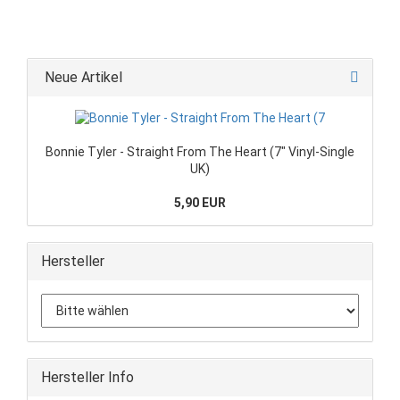
Neue Artikel
Bonnie Tyler - Straight From The Heart (7" Vinyl-Single
UK)
5,90 EUR
Hersteller
Hersteller Info