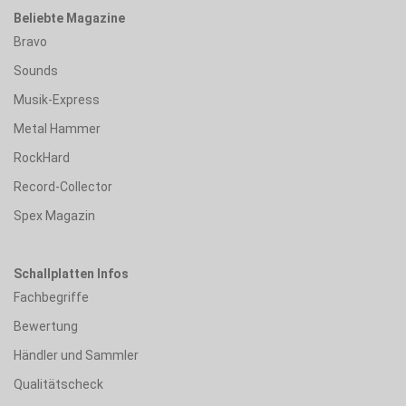
Beliebte Magazine
Bravo
Sounds
Musik-Express
Metal Hammer
RockHard
Record-Collector
Spex Magazin
Schallplatten Infos
Fachbegriffe
Bewertung
Händler und Sammler
Qualitätscheck