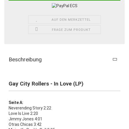
AUF DEN MERKZETTEL
FRAGE ZUM PRODUKT
Beschreibung
Gay City Rollers - In Love (LP)
Seite A:
Neverending Story 2:22
Love Is Live 2:20
Jimmy Jones 4:01
Otras Chicas 3:42