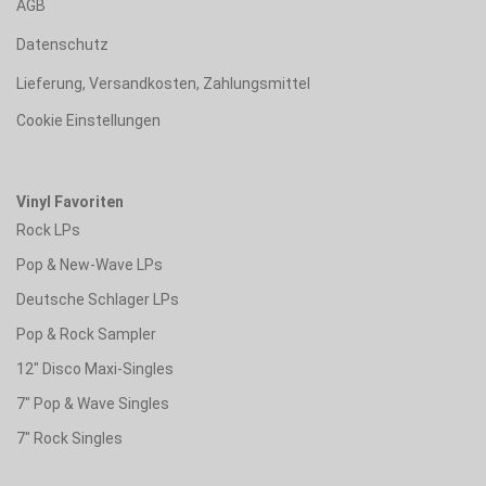
AGB
Datenschutz
Lieferung, Versandkosten, Zahlungsmittel
Cookie Einstellungen
Vinyl Favoriten
Rock LPs
Pop & New-Wave LPs
Deutsche Schlager LPs
Pop & Rock Sampler
12" Disco Maxi-Singles
7" Pop & Wave Singles
7" Rock Singles