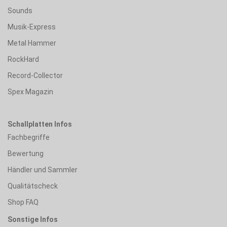
Sounds
Musik-Express
Metal Hammer
RockHard
Record-Collector
Spex Magazin
Schallplatten Infos
Fachbegriffe
Bewertung
Händler und Sammler
Qualitätscheck
Shop FAQ
Sonstige Infos