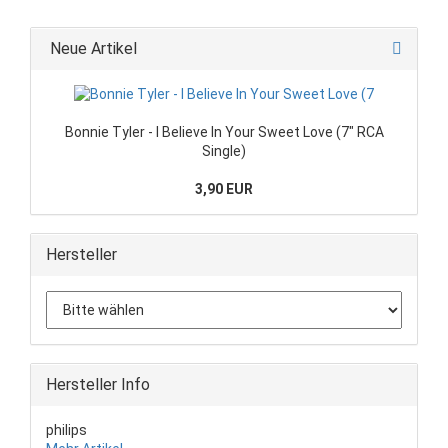
Neue Artikel
Bonnie Tyler - I Believe In Your Sweet Love (7" RCA
Single)
3,90 EUR
Hersteller
Hersteller Info
philips