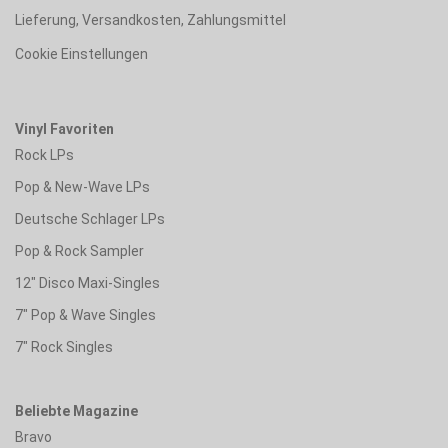
Lieferung, Versandkosten, Zahlungsmittel
Cookie Einstellungen
Vinyl Favoriten
Rock LPs
Pop & New-Wave LPs
Deutsche Schlager LPs
Pop & Rock Sampler
12" Disco Maxi-Singles
7" Pop & Wave Singles
7" Rock Singles
Beliebte Magazine
Bravo