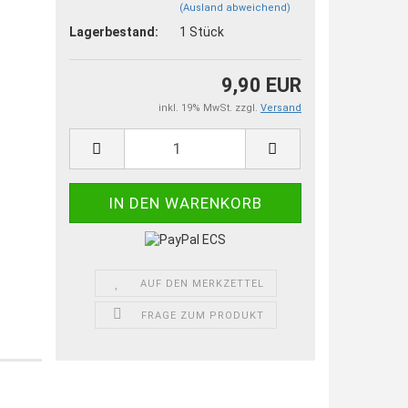
(Ausland abweichend)
Lagerbestand:
1
Stück
9,90 EUR
inkl. 19% MwSt. zzgl.
Versand
AUF DEN MERKZETTEL
FRAGE ZUM PRODUKT