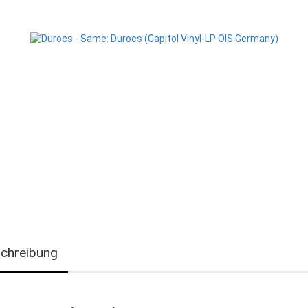
chreibung