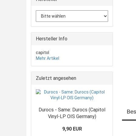
Hersteller Info
capitol
Mehr Artikel
Zuletzt angesehen
Durocs - Same: Durocs (Capitol
Bes
Vinyl-LP OIS Germany)
9,90 EUR