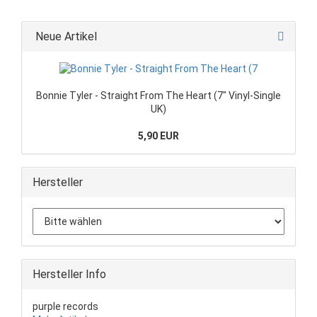
Neue Artikel
Bonnie Tyler - Straight From The Heart (7" Vinyl-Single
UK)
5,90 EUR
Hersteller
Hersteller Info
purple records