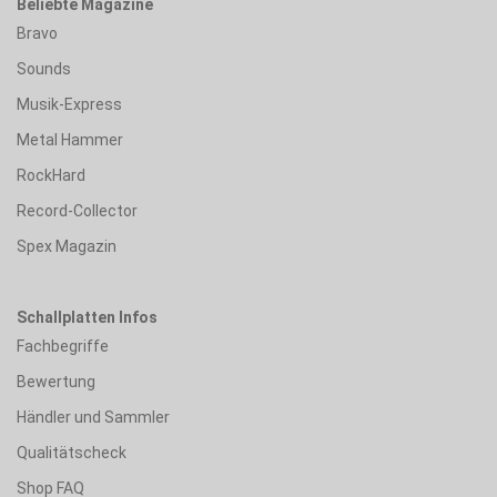
Beliebte Magazine
Bravo
Sounds
Musik-Express
Metal Hammer
RockHard
Record-Collector
Spex Magazin
Schallplatten Infos
Fachbegriffe
Bewertung
Händler und Sammler
Qualitätscheck
Shop FAQ