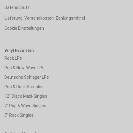
Datenschutz
Lieferung, Versandkosten, Zahlungsmittel
Cookie Einstellungen
Vinyl Favoriten
Rock LPs
Pop & New-Wave LPs
Deutsche Schlager LPs
Pop & Rock Sampler
12" Disco Maxi-Singles
7" Pop & Wave Singles
7" Rock Singles