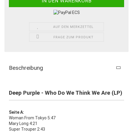
AUF DEN MERKZETTEL
FRAGE ZUM PRODUKT
Beschreibung
Deep Purple - Who Do We Think We Are (LP)
Seite A:
Woman From Tokyo 5:47
Mary Long 4:21
Super Trouper 2:43