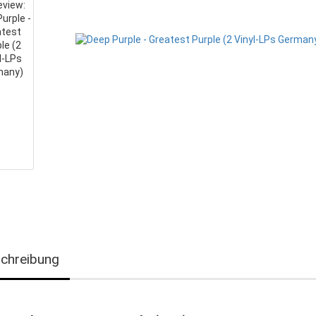
chreibung