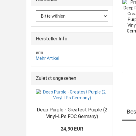
Hersteller Info
emi
Mehr Artikel
Zuletzt angesehen
Deep Purple - Greatest Purple (2
Bes
Vinyl-LPs FOC Germany)
24,90 EUR