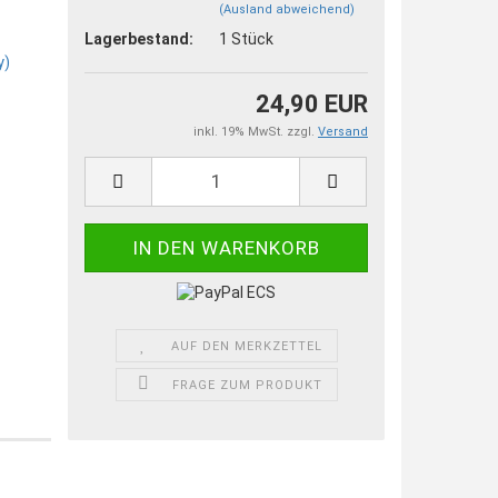
(Ausland abweichend)
Lagerbestand:
1
Stück
24,90 EUR
inkl. 19% MwSt. zzgl.
Versand
AUF DEN MERKZETTEL
FRAGE ZUM PRODUKT