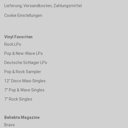
Lieferung, Versandkosten, Zahlungsmittel
Cookie Einstellungen
Vinyl Favoriten
Rock LPs
Pop & New-Wave LPs
Deutsche Schlager LPs
Pop & Rock Sampler
12" Disco Maxi-Singles
7" Pop & Wave Singles
7" Rock Singles
Beliebte Magazine
Bravo