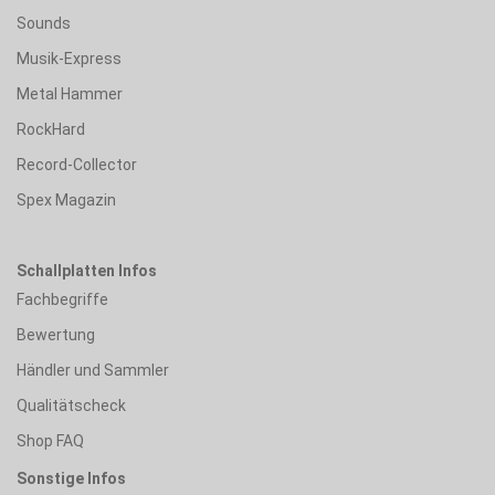
Sounds
Musik-Express
Metal Hammer
RockHard
Record-Collector
Spex Magazin
Schallplatten Infos
Fachbegriffe
Bewertung
Händler und Sammler
Qualitätscheck
Shop FAQ
Sonstige Infos