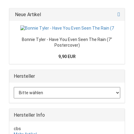
Neue Artikel
Bonnie Tyler - Have You Even Seen The Rain (7"
Postercover)
9,90 EUR
Hersteller
Hersteller Info
cbs