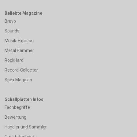
Beliebte Magazine
Bravo
Sounds
Musik-Express
Metal Hammer
RockHard
Record-Collector
Spex Magazin
Schallplatten Infos
Fachbegriffe
Bewertung
Händler und Sammler
Qualitätscheck