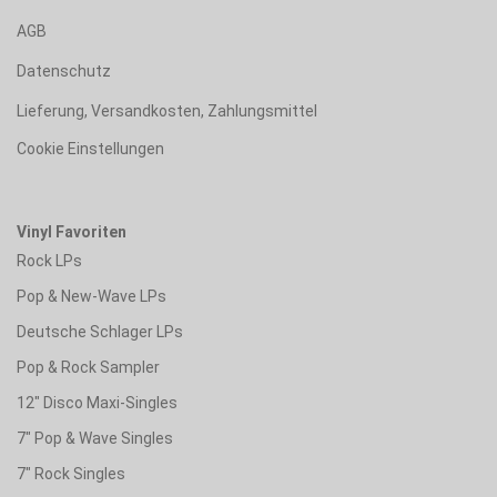
AGB
Datenschutz
Lieferung, Versandkosten, Zahlungsmittel
Cookie Einstellungen
Vinyl Favoriten
Rock LPs
Pop & New-Wave LPs
Deutsche Schlager LPs
Pop & Rock Sampler
12" Disco Maxi-Singles
7" Pop & Wave Singles
7" Rock Singles