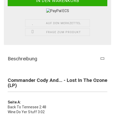
AUF DEN MERKZETTEL
FRAGE ZUM PRODUKT
Beschreibung
Commander Cody And... - Lost In The Ozone
(LP)
Seite A:
Back To Tennesee 2:48
Wine Do Yer Stuff 3:02