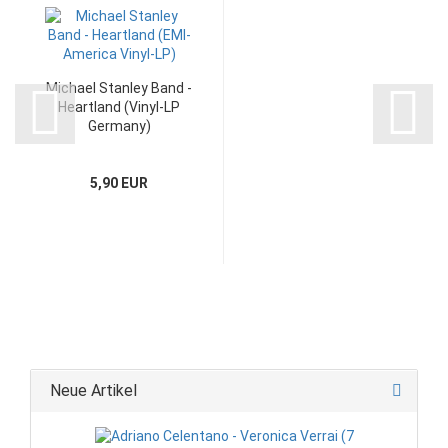
Michael Stanley Band -
Heartland (Vinyl-LP
Germany)
5,90 EUR
Neue Artikel