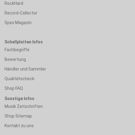
RockHard
Record-Collector
Spex Magazin
Schallplatten Infos
Fachbegriffe
Bewertung
Händler und Sammler
Qualitätscheck
Shop FAQ
Sonstige Infos
Musik Zeitschriften
Shop Sitemap
Kontakt zu uns