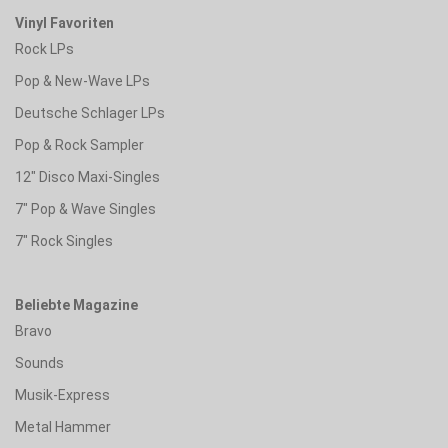
Vinyl Favoriten
Rock LPs
Pop & New-Wave LPs
Deutsche Schlager LPs
Pop & Rock Sampler
12" Disco Maxi-Singles
7" Pop & Wave Singles
7" Rock Singles
Beliebte Magazine
Bravo
Sounds
Musik-Express
Metal Hammer