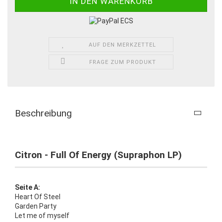
AUF DEN MERKZETTEL
FRAGE ZUM PRODUKT
Beschreibung
Citron - Full Of Energy (Supraphon LP)
Seite A:
Heart Of Steel
Garden Party
Let me of myself