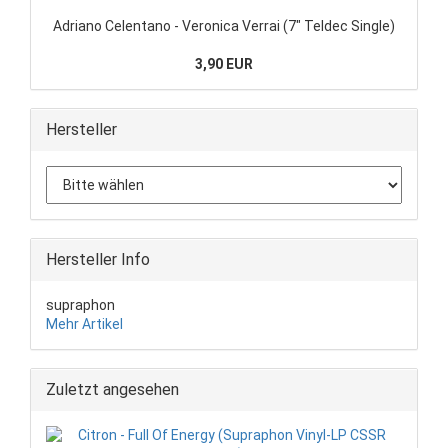
Adriano Celentano - Veronica Verrai (7" Teldec Single)
3,90 EUR
Hersteller
Hersteller Info
supraphon
Mehr Artikel
Zuletzt angesehen