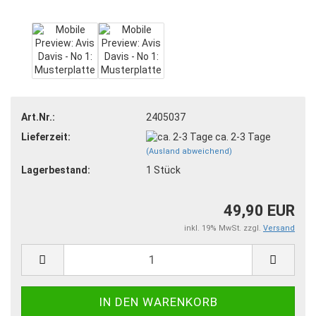
Art.Nr.:
2405037
Lieferzeit:
ca. 2-3 Tage
(Ausland abweichend)
Lagerbestand:
1
Stück
49,90 EUR
inkl. 19% MwSt. zzgl.
Versand