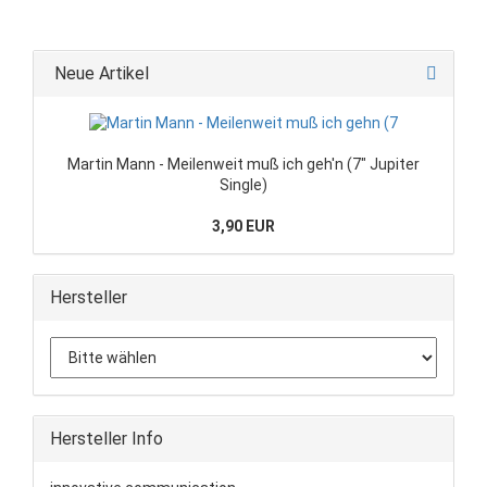
Neue Artikel
Martin Mann - Meilenweit muß ich geh'n (7" Jupiter
Single)
3,90 EUR
Hersteller
Hersteller Info