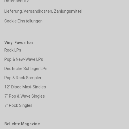
Datenschutz
Lieferung, Versandkosten, Zahlungsmittel
Cookie Einstellungen
Vinyl Favoriten
Rock LPs
Pop & New-Wave LPs
Deutsche Schlager LPs
Pop & Rock Sampler
12" Disco Maxi-Singles
7" Pop & Wave Singles
7" Rock Singles
Beliebte Magazine