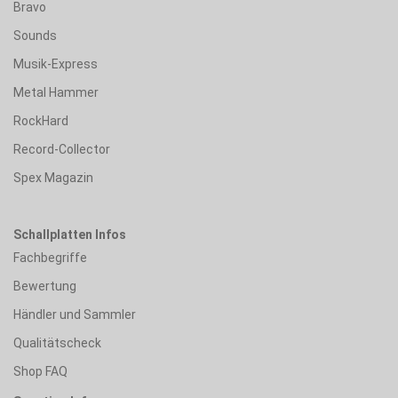
Bravo
Sounds
Musik-Express
Metal Hammer
RockHard
Record-Collector
Spex Magazin
Schallplatten Infos
Fachbegriffe
Bewertung
Händler und Sammler
Qualitätscheck
Shop FAQ