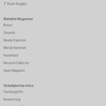
7" Rock Singles
Beliebte Magazine
Bravo
Sounds
Musik-Express
Metal Hammer
RockHard
Record-Collector
Spex Magazin
Schallplatten Infos
Fachbegriffe
Bewertung