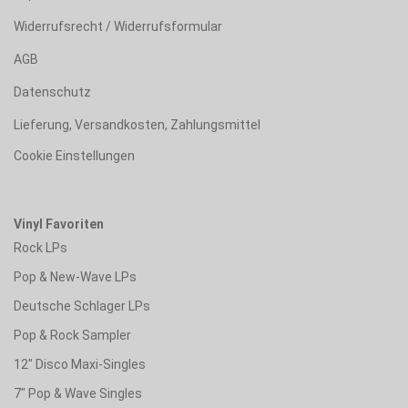
Widerrufsrecht / Widerrufsformular
AGB
Datenschutz
Lieferung, Versandkosten, Zahlungsmittel
Cookie Einstellungen
Vinyl Favoriten
Rock LPs
Pop & New-Wave LPs
Deutsche Schlager LPs
Pop & Rock Sampler
12" Disco Maxi-Singles
7" Pop & Wave Singles