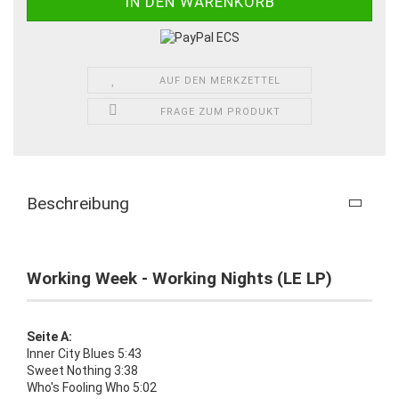
AUF DEN MERKZETTEL
FRAGE ZUM PRODUKT
Beschreibung
Working Week - Working Nights (LE LP)
Seite A:
Inner City Blues 5:43
Sweet Nothing 3:38
Who's Fooling Who 5:02