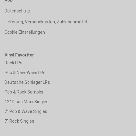
Datenschutz
Lieferung, Versandkosten, Zahlungsmittel
Cookie Einstellungen
Vinyl Favoriten
Rock LPs
Pop & New-Wave LPs
Deutsche Schlager LPs
Pop & Rock Sampler
12" Disco Maxi-Singles
7" Pop & Wave Singles
7" Rock Singles