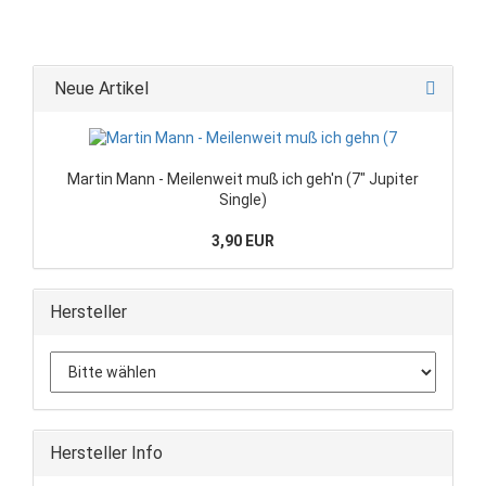
Neue Artikel
Martin Mann - Meilenweit muß ich geh'n (7" Jupiter
Single)
3,90 EUR
Hersteller
Hersteller Info