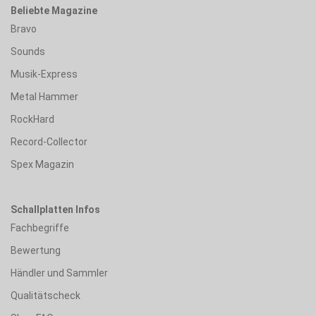
Beliebte Magazine
Bravo
Sounds
Musik-Express
Metal Hammer
RockHard
Record-Collector
Spex Magazin
Schallplatten Infos
Fachbegriffe
Bewertung
Händler und Sammler
Qualitätscheck