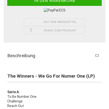
AUF DEN MERKZETTEL
FRAGE ZUM PRODUKT
Beschreibung
The Winners - We Go For Numer One (LP)
Seite A:
To Be Number One
Challenge
Reach Out