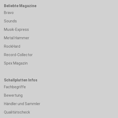
Beliebte Magazine
Bravo
Sounds
Musik-Express
Metal Hammer
RockHard
Record-Collector
Spex Magazin
Schallplatten Infos
Fachbegriffe
Bewertung
Händler und Sammler
Qualitätscheck