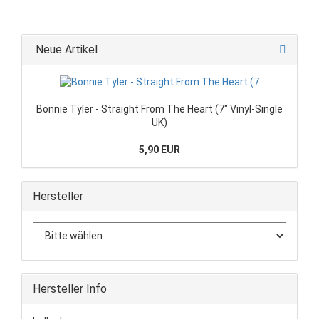
Neue Artikel
Bonnie Tyler - Straight From The Heart (7" Vinyl-Single
UK)
5,90 EUR
Hersteller
Hersteller Info