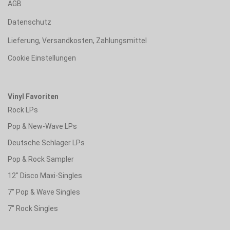
AGB
Datenschutz
Lieferung, Versandkosten, Zahlungsmittel
Cookie Einstellungen
Vinyl Favoriten
Rock LPs
Pop & New-Wave LPs
Deutsche Schlager LPs
Pop & Rock Sampler
12" Disco Maxi-Singles
7" Pop & Wave Singles
7" Rock Singles