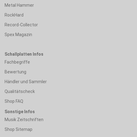
Metal Hammer
RockHard
Record-Collector
Spex Magazin
Schallplatten Infos
Fachbegriffe
Bewertung
Händler und Sammler
Qualitätscheck
Shop FAQ
Sonstige Infos
Musik Zeitschriften
Shop Sitemap