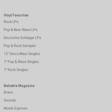
Vinyl Favoriten
Rock LPs
Pop & New-Wave LPs
Deutsche Schlager LPs
Pop & Rock Sampler
12" Disco Maxi-Singles
7" Pop & Wave Singles
7" Rock Singles
Beliebte Magazine
Bravo
Sounds
Musik-Express