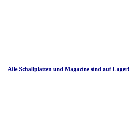
Alle Schallplatten und Magazine sind auf Lager!