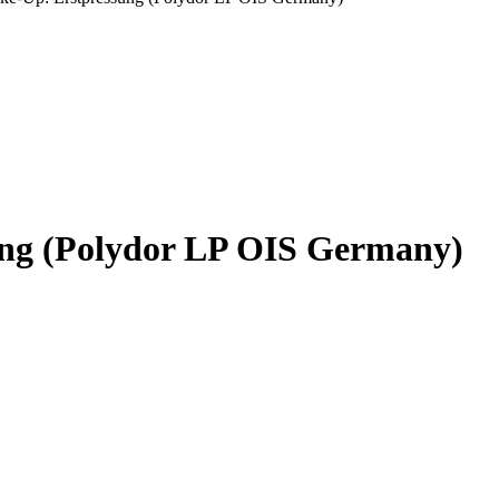
ung (Polydor LP OIS Germany)