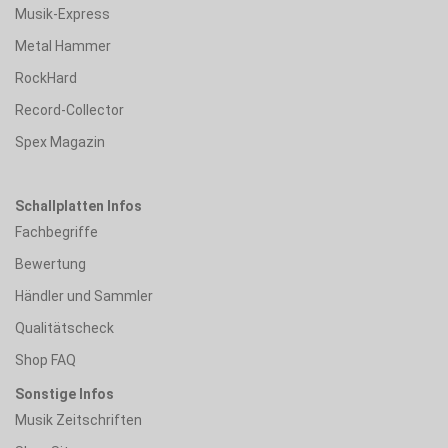
Musik-Express
Metal Hammer
RockHard
Record-Collector
Spex Magazin
Schallplatten Infos
Fachbegriffe
Bewertung
Händler und Sammler
Qualitätscheck
Shop FAQ
Sonstige Infos
Musik Zeitschriften