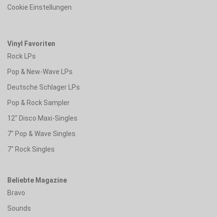
Cookie Einstellungen
Vinyl Favoriten
Rock LPs
Pop & New-Wave LPs
Deutsche Schlager LPs
Pop & Rock Sampler
12" Disco Maxi-Singles
7" Pop & Wave Singles
7" Rock Singles
Beliebte Magazine
Bravo
Sounds