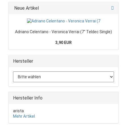
Neue Artikel
Adriano Celentano - Veronica Verrai (7" Teldec Single)
3,90 EUR
Hersteller
Hersteller Info
arista
Mehr Artikel