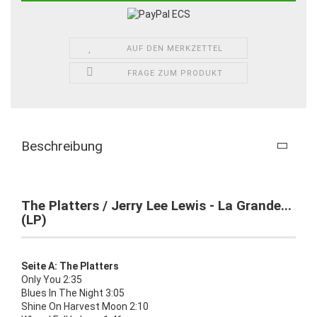
AUF DEN MERKZETTEL
FRAGE ZUM PRODUKT
Beschreibung
The Platters / Jerry Lee Lewis - La Grande...
(LP)
Seite A: The Platters
Only You 2:35
Blues In The Night 3:05
Shine On Harvest Moon 2:10