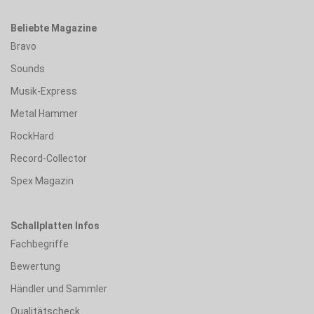
Beliebte Magazine
Bravo
Sounds
Musik-Express
Metal Hammer
RockHard
Record-Collector
Spex Magazin
Schallplatten Infos
Fachbegriffe
Bewertung
Händler und Sammler
Qualitätscheck