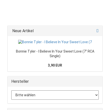
Neue Artikel
Bonnie Tyler - I Believe In Your Sweet Love (7" RCA
Single)
3,90 EUR
Hersteller