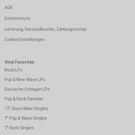
AGB
Datenschutz
Lieferung, Versandkosten, Zahlungsmittel
Cookie Einstellungen
Vinyl Favoriten
Rock LPs
Pop & New-Wave LPs
Deutsche Schlager LPs
Pop & Rock Sampler
12" Disco Maxi-Singles
7" Pop & Wave Singles
7" Rock Singles