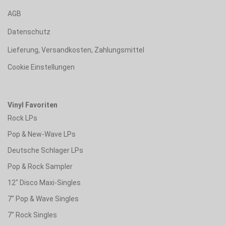
AGB
Datenschutz
Lieferung, Versandkosten, Zahlungsmittel
Cookie Einstellungen
Vinyl Favoriten
Rock LPs
Pop & New-Wave LPs
Deutsche Schlager LPs
Pop & Rock Sampler
12" Disco Maxi-Singles
7" Pop & Wave Singles
7" Rock Singles