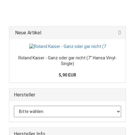
Neue Artikel
Roland Kaiser - Ganz oder gar nicht (7" Hansa Vinyl-
Single)
5,90 EUR
Hersteller
Hersteller Info