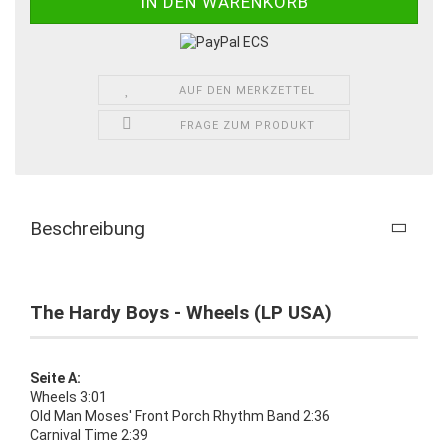
AUF DEN MERKZETTEL
FRAGE ZUM PRODUKT
Beschreibung
The Hardy Boys - Wheels (LP USA)
Seite A:
Wheels 3:01
Old Man Moses' Front Porch Rhythm Band 2:36
Carnival Time 2:39