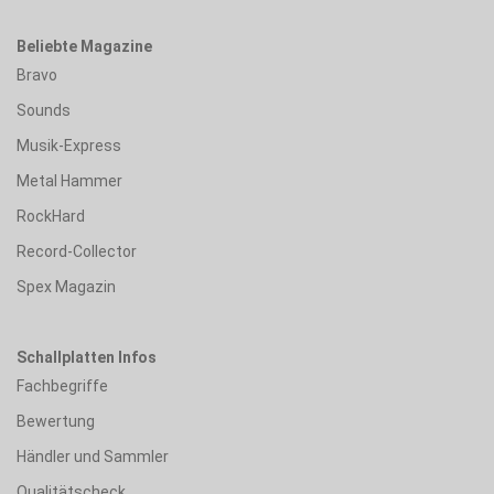
Beliebte Magazine
Bravo
Sounds
Musik-Express
Metal Hammer
RockHard
Record-Collector
Spex Magazin
Schallplatten Infos
Fachbegriffe
Bewertung
Händler und Sammler
Qualitätscheck