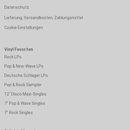
Datenschutz
Lieferung, Versandkosten, Zahlungsmittel
Cookie Einstellungen
Vinyl Favoriten
Rock LPs
Pop & New-Wave LPs
Deutsche Schlager LPs
Pop & Rock Sampler
12" Disco Maxi-Singles
7" Pop & Wave Singles
7" Rock Singles