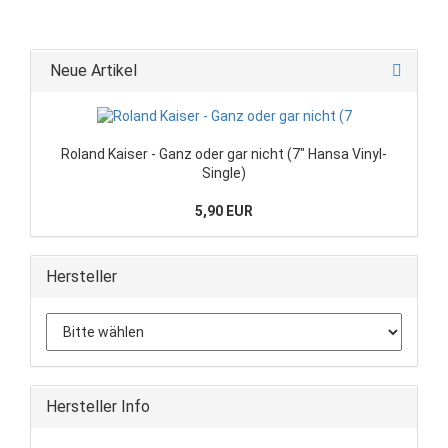
Neue Artikel
Roland Kaiser - Ganz oder gar nicht (7" Hansa Vinyl-
Single)
5,90 EUR
Hersteller
Hersteller Info