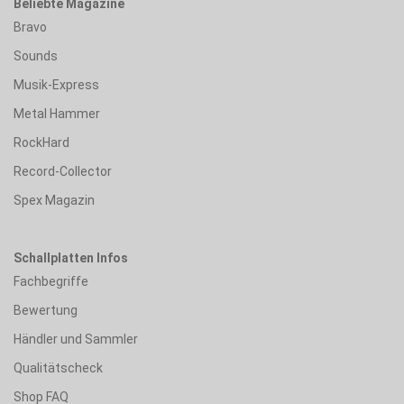
Beliebte Magazine
Bravo
Sounds
Musik-Express
Metal Hammer
RockHard
Record-Collector
Spex Magazin
Schallplatten Infos
Fachbegriffe
Bewertung
Händler und Sammler
Qualitätscheck
Shop FAQ