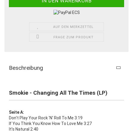
AUF DEN MERKZETTEL
FRAGE ZUM PRODUKT
Beschreibung
Smokie - Changing All The Times (LP)
Seite A:
Don't Play Your Rock 'N' Roll To Me 3:19
If You Think You Know How To Love Me 3:27
It's Natural 2:40