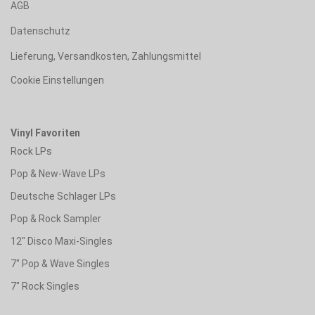
AGB
Datenschutz
Lieferung, Versandkosten, Zahlungsmittel
Cookie Einstellungen
Vinyl Favoriten
Rock LPs
Pop & New-Wave LPs
Deutsche Schlager LPs
Pop & Rock Sampler
12" Disco Maxi-Singles
7" Pop & Wave Singles
7" Rock Singles