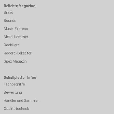
Beliebte Magazine
Bravo
Sounds
Musik-Express
Metal Hammer
RockHard
Record-Collector
Spex Magazin
Schallplatten Infos
Fachbegriffe
Bewertung
Händler und Sammler
Qualitätscheck