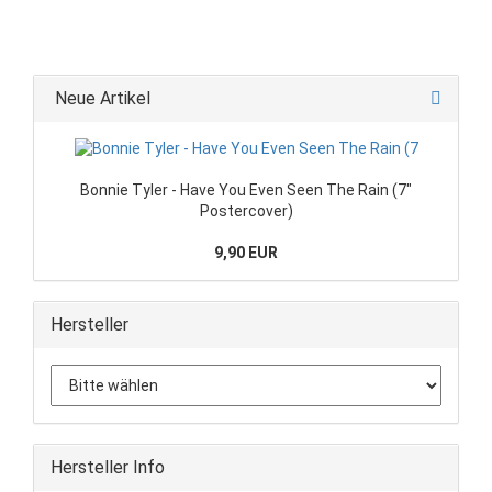
Neue Artikel
Bonnie Tyler - Have You Even Seen The Rain (7"
Postercover)
9,90 EUR
Hersteller
Hersteller Info