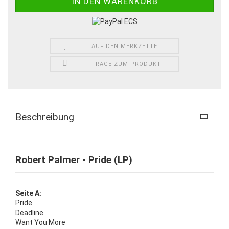
AUF DEN MERKZETTEL
FRAGE ZUM PRODUKT
Beschreibung
Robert Palmer - Pride (LP)
Seite A:
Pride
Deadline
Want You More