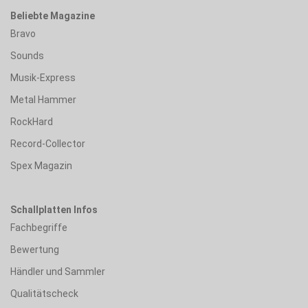
Beliebte Magazine
Bravo
Sounds
Musik-Express
Metal Hammer
RockHard
Record-Collector
Spex Magazin
Schallplatten Infos
Fachbegriffe
Bewertung
Händler und Sammler
Qualitätscheck