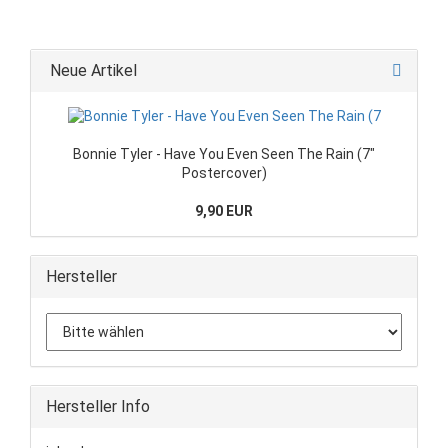
Neue Artikel
Bonnie Tyler - Have You Even Seen The Rain (7"
Postercover)
9,90 EUR
Hersteller
Hersteller Info