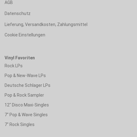
AGB
Datenschutz
Lieferung, Versandkosten, Zahlungsmittel
Cookie Einstellungen
Vinyl Favoriten
Rock LPs
Pop & New-Wave LPs
Deutsche Schlager LPs
Pop & Rock Sampler
12" Disco Maxi-Singles
7" Pop & Wave Singles
7" Rock Singles