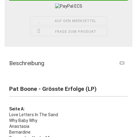
AUF DEN MERKZETTEL
FRAGE ZUM PRODUKT
Beschreibung
Pat Boone - Grösste Erfolge (LP)
Seite A:
Love Letters In The Sand
Why Baby Why
Anastasia
Bernardine