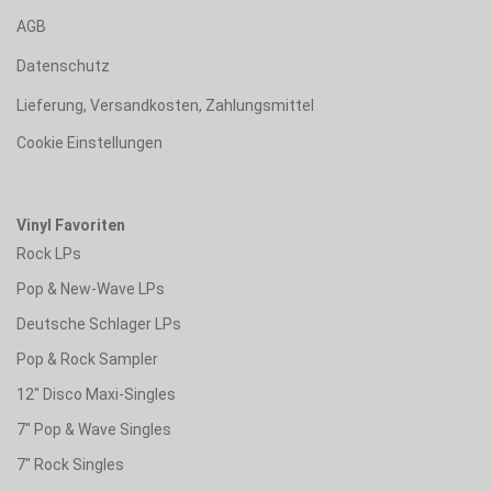
AGB
Datenschutz
Lieferung, Versandkosten, Zahlungsmittel
Cookie Einstellungen
Vinyl Favoriten
Rock LPs
Pop & New-Wave LPs
Deutsche Schlager LPs
Pop & Rock Sampler
12" Disco Maxi-Singles
7" Pop & Wave Singles
7" Rock Singles