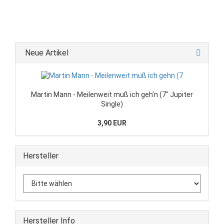
Neue Artikel
Martin Mann - Meilenweit muß ich geh'n (7" Jupiter
Single)
3,90 EUR
Hersteller
Hersteller Info