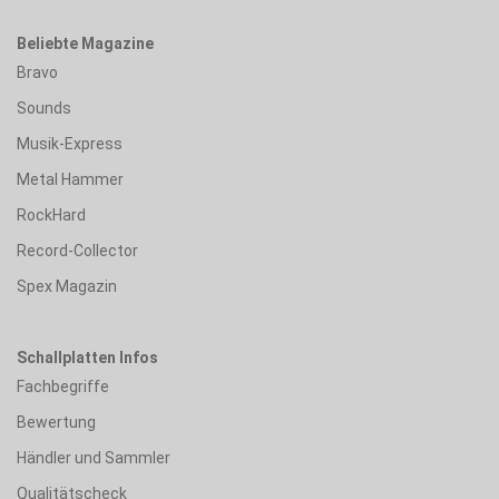
Beliebte Magazine
Bravo
Sounds
Musik-Express
Metal Hammer
RockHard
Record-Collector
Spex Magazin
Schallplatten Infos
Fachbegriffe
Bewertung
Händler und Sammler
Qualitätscheck