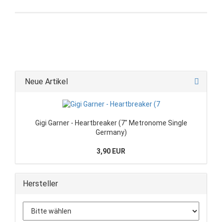
Neue Artikel
Gigi Garner - Heartbreaker (7" Metronome Single
Germany)
3,90 EUR
Hersteller