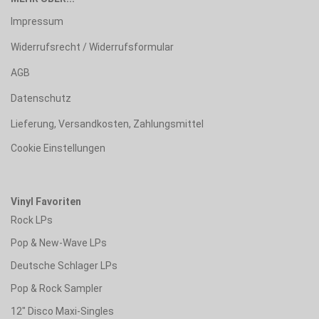
Impressum
Widerrufsrecht / Widerrufsformular
AGB
Datenschutz
Lieferung, Versandkosten, Zahlungsmittel
Cookie Einstellungen
Vinyl Favoriten
Rock LPs
Pop & New-Wave LPs
Deutsche Schlager LPs
Pop & Rock Sampler
12" Disco Maxi-Singles