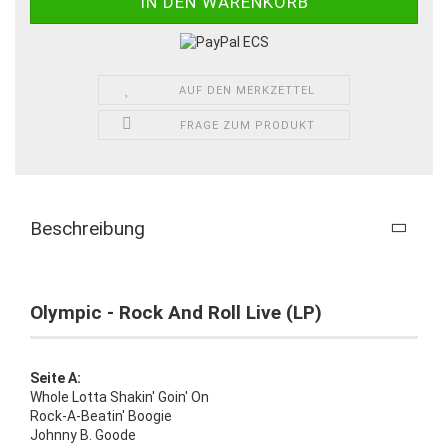
AUF DEN MERKZETTEL
FRAGE ZUM PRODUKT
Beschreibung
Olympic - Rock And Roll Live (LP)
Seite A:
Whole Lotta Shakin' Goin' On
Rock-A-Beatin' Boogie
Johnny B. Goode