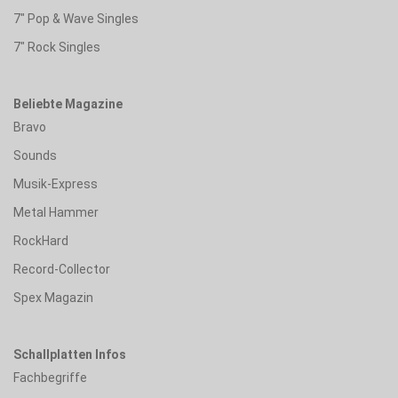
7" Pop & Wave Singles
7" Rock Singles
Beliebte Magazine
Bravo
Sounds
Musik-Express
Metal Hammer
RockHard
Record-Collector
Spex Magazin
Schallplatten Infos
Fachbegriffe