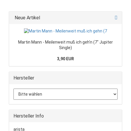
Neue Artikel
Martin Mann - Meilenweit muß ich geh'n (7" Jupiter
Single)
3,90 EUR
Hersteller
Hersteller Info
arista