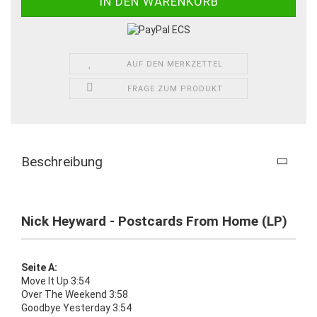
AUF DEN MERKZETTEL
FRAGE ZUM PRODUKT
Beschreibung
Nick Heyward - Postcards From Home (LP)
Seite A:
Move It Up 3:54
Over The Weekend 3:58
Goodbye Yesterday 3:54