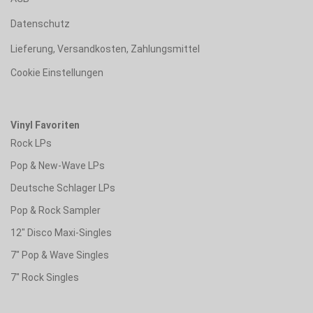
Datenschutz
Lieferung, Versandkosten, Zahlungsmittel
Cookie Einstellungen
Vinyl Favoriten
Rock LPs
Pop & New-Wave LPs
Deutsche Schlager LPs
Pop & Rock Sampler
12" Disco Maxi-Singles
7" Pop & Wave Singles
7" Rock Singles