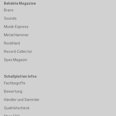
Beliebte Magazine
Bravo
Sounds
Musik-Express
Metal Hammer
RockHard
Record-Collector
Spex Magazin
Schallplatten Infos
Fachbegriffe
Bewertung
Händler und Sammler
Qualitätscheck