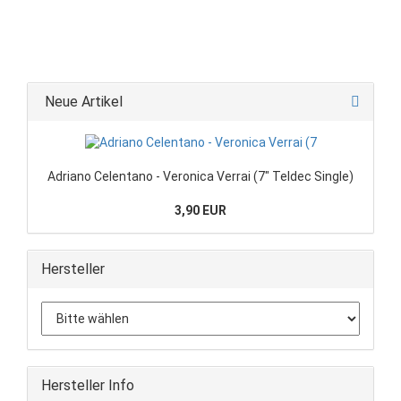
Neue Artikel
Adriano Celentano - Veronica Verrai (7" Teldec Single)
3,90 EUR
Hersteller
Hersteller Info