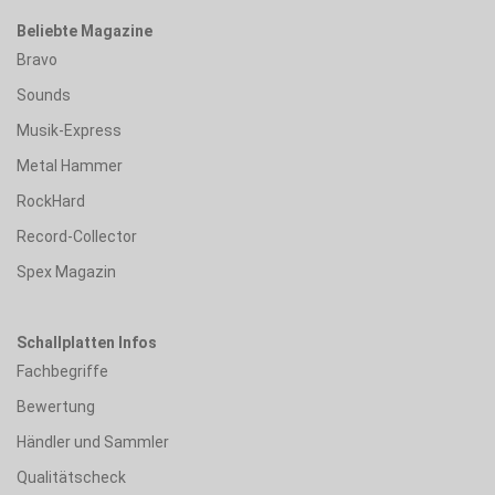
Beliebte Magazine
Bravo
Sounds
Musik-Express
Metal Hammer
RockHard
Record-Collector
Spex Magazin
Schallplatten Infos
Fachbegriffe
Bewertung
Händler und Sammler
Qualitätscheck