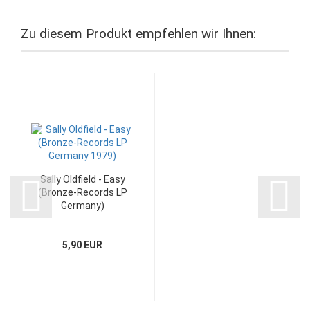
Zu diesem Produkt empfehlen wir Ihnen:
Sally Oldfield - Easy
(Bronze-Records LP
Germany)
5,90 EUR