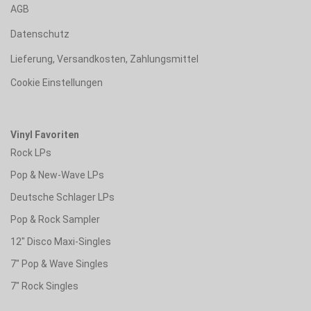
AGB
Datenschutz
Lieferung, Versandkosten, Zahlungsmittel
Cookie Einstellungen
Vinyl Favoriten
Rock LPs
Pop & New-Wave LPs
Deutsche Schlager LPs
Pop & Rock Sampler
12" Disco Maxi-Singles
7" Pop & Wave Singles
7" Rock Singles