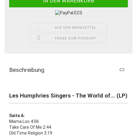
AUF DEN MERKZETTEL
FRAGE ZUM PRODUKT
Beschreibung
Les Humphries Singers - The World of... (LP)
Seite A:
Mama Loo 4:06
Take Care Of Me 2:44
Old Time Religion 3:19