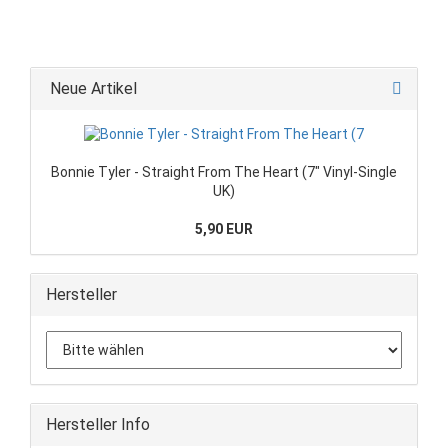
Neue Artikel
Bonnie Tyler - Straight From The Heart (7" Vinyl-Single
UK)
5,90 EUR
Hersteller
Hersteller Info