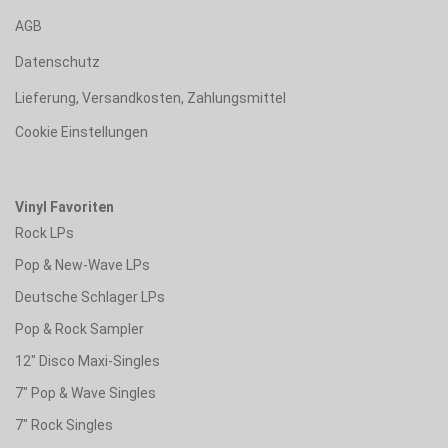
AGB
Datenschutz
Lieferung, Versandkosten, Zahlungsmittel
Cookie Einstellungen
Vinyl Favoriten
Rock LPs
Pop & New-Wave LPs
Deutsche Schlager LPs
Pop & Rock Sampler
12" Disco Maxi-Singles
7" Pop & Wave Singles
7" Rock Singles