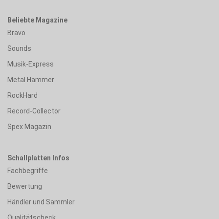
Beliebte Magazine
Bravo
Sounds
Musik-Express
Metal Hammer
RockHard
Record-Collector
Spex Magazin
Schallplatten Infos
Fachbegriffe
Bewertung
Händler und Sammler
Qualitätscheck