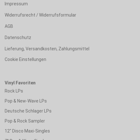
Impressum
Widerrufsrecht / Widerrufsformular
AGB
Datenschutz
Lieferung, Versandkosten, Zahlungsmittel
Cookie Einstellungen
Vinyl Favoriten
Rock LPs
Pop & New-Wave LPs
Deutsche Schlager LPs
Pop & Rock Sampler
12" Disco Maxi-Singles