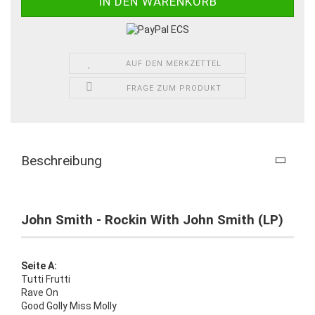
AUF DEN MERKZETTEL
FRAGE ZUM PRODUKT
Beschreibung
John Smith - Rockin With John Smith (LP)
Seite A:
Tutti Frutti
Rave On
Good Golly Miss Molly