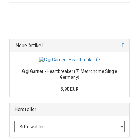
Neue Artikel
Gigi Garner - Heartbreaker (7" Metronome Single
Germany)
3,90 EUR
Hersteller