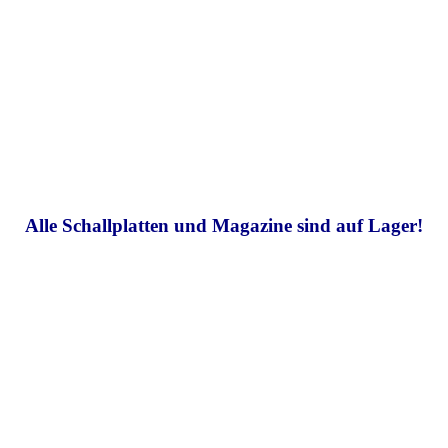
Alle Schallplatten und Magazine sind auf Lager!