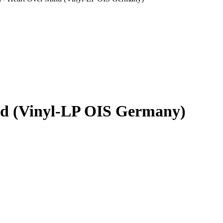
nd (Vinyl-LP OIS Germany)