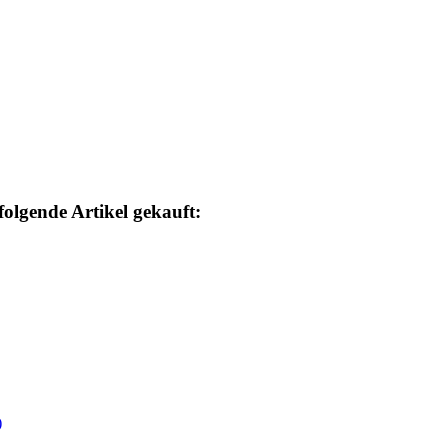
folgende Artikel gekauft: