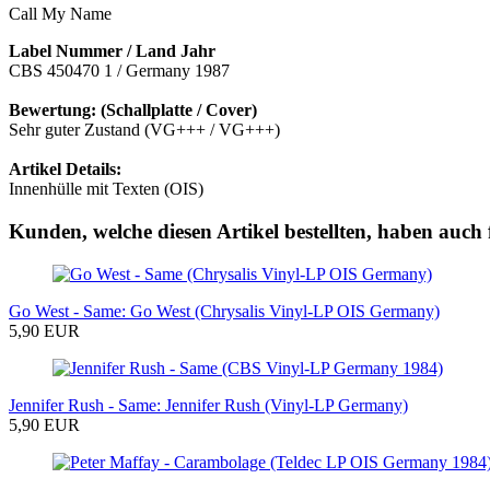
Call My Name
Label Nummer / Land Jahr
CBS 450470 1 / Germany 1987
Bewertung: (Schallplatte / Cover)
Sehr guter Zustand (VG+++ / VG+++)
Artikel Details:
Innenhülle mit Texten (OIS)
Kunden, welche diesen Artikel bestellten, haben auch 
Go West - Same: Go West (Chrysalis Vinyl-LP OIS Germany)
5,90 EUR
Jennifer Rush - Same: Jennifer Rush (Vinyl-LP Germany)
5,90 EUR