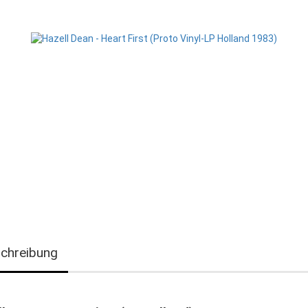
chreibung