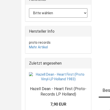
Hersteller Info
proto records
Mehr Artikel
Zuletzt angesehen
Hazell Dean - Heart First (Proto-
Bes
Records LP Holland)
7,90 EUR