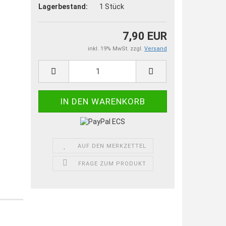
Lagerbestand:
1
Stück
7,90 EUR
inkl. 19% MwSt. zzgl.
Versand
AUF DEN MERKZETTEL
FRAGE ZUM PRODUKT