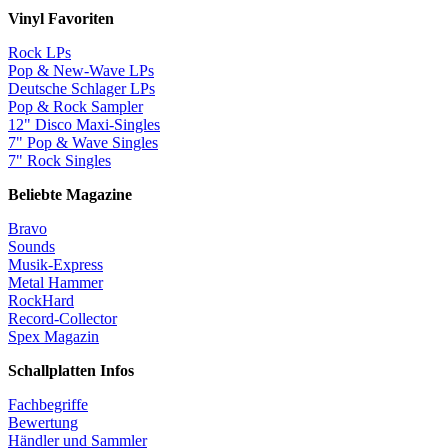
Vinyl Favoriten
Rock LPs
Pop & New-Wave LPs
Deutsche Schlager LPs
Pop & Rock Sampler
12" Disco Maxi-Singles
7" Pop & Wave Singles
7" Rock Singles
Beliebte Magazine
Bravo
Sounds
Musik-Express
Metal Hammer
RockHard
Record-Collector
Spex Magazin
Schallplatten Infos
Fachbegriffe
Bewertung
Händler und Sammler