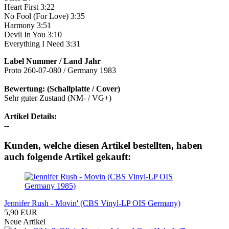
Heart First 3:22
No Fool (For Love) 3:35
Harmony 3:51
Devil In You 3:10
Everything I Need 3:31
Label Nummer / Land Jahr
Proto 260-07-080 / Germany 1983
Bewertung: (Schallplatte / Cover)
Sehr guter Zustand (NM- / VG+)
Artikel Details:
--
Kunden, welche diesen Artikel bestellten, haben
auch folgende Artikel gekauft:
Jennifer Rush - Movin' (CBS Vinyl-LP OIS Germany)
5,90 EUR
Neue Artikel