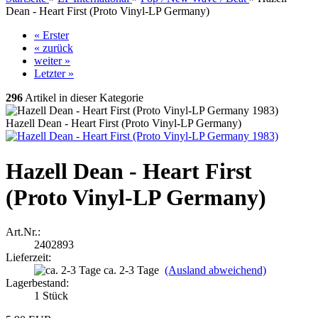
Dean - Heart First (Proto Vinyl-LP Germany)
« Erster
« zurück
weiter »
Letzter »
296
Artikel in dieser Kategorie
Hazell Dean - Heart First (Proto Vinyl-LP Germany)
Hazell Dean - Heart First
(Proto Vinyl-LP Germany)
Art.Nr.:
2402893
Lieferzeit:
ca. 2-3 Tage
(Ausland abweichend)
Lagerbestand:
1
Stück