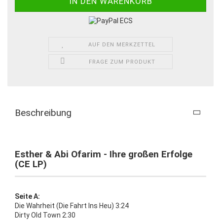
AUF DEN MERKZETTEL
FRAGE ZUM PRODUKT
Beschreibung
Esther & Abi Ofarim - Ihre großen Erfolge
(CE LP)
Seite A:
Die Wahrheit (Die Fahrt Ins Heu) 3:24
Dirty Old Town 2:30