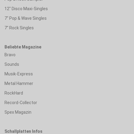
12" Disco Maxi-Singles
7" Pop & Wave Singles
7" Rock Singles
Beliebte Magazine
Bravo
Sounds
Musik-Express
Metal Hammer
RockHard
Record-Collector
Spex Magazin
Schallplatten Infos