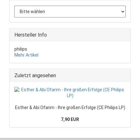
Hersteller Info
philips
Mehr Artikel
Zuletzt angesehen
Esther & Abi Ofarim - Ihre großen Erfolge (CE Philips LP)
7,90 EUR