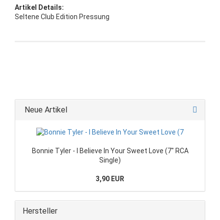
Artikel Details:
Seltene Club Edition Pressung
Neue Artikel
Bonnie Tyler - I Believe In Your Sweet Love (7" RCA
Single)
3,90 EUR
Hersteller