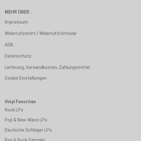
MEHR ÜBER...
Impressum
Widerrufsrecht / Widerrufsformular
AGB
Datenschutz
Lieferung, Versandkosten, Zahlungsmittel
Cookie Einstellungen
Vinyl Favoriten
Rock LPs
Pop & New-Wave LPs
Deutsche Schlager LPs
Pop & Rock Sampler