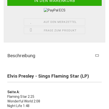
AUF DEN MERKZETTEL
FRAGE ZUM PRODUKT
Beschreibung
Elvis Presley - Sings Flaming Star (LP)
Seite A:
Flaming Star 2:25
Wonderful World 2:08
Night Life 1:48