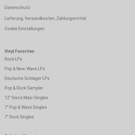
Datenschutz
Lieferung, Versandkosten, Zahlungsmittel
Cookie Einstellungen
Vinyl Favoriten
Rock LPs
Pop & New-Wave LPs
Deutsche Schlager LPs
Pop & Rock Sampler
12" Disco Maxi-Singles
7" Pop & Wave Singles
7" Rock Singles