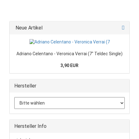
Neue Artikel
Adriano Celentano - Veronica Verrai (7" Teldec Single)
3,90 EUR
Hersteller
Hersteller Info