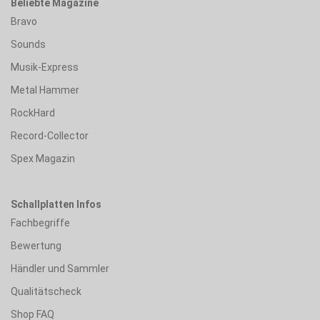
Beliebte Magazine
Bravo
Sounds
Musik-Express
Metal Hammer
RockHard
Record-Collector
Spex Magazin
Schallplatten Infos
Fachbegriffe
Bewertung
Händler und Sammler
Qualitätscheck
Shop FAQ