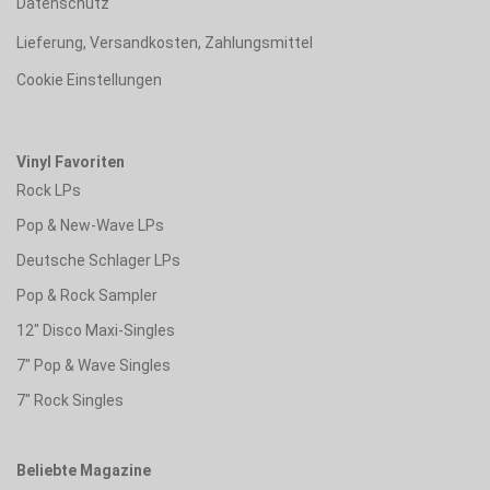
Datenschutz
Lieferung, Versandkosten, Zahlungsmittel
Cookie Einstellungen
Vinyl Favoriten
Rock LPs
Pop & New-Wave LPs
Deutsche Schlager LPs
Pop & Rock Sampler
12" Disco Maxi-Singles
7" Pop & Wave Singles
7" Rock Singles
Beliebte Magazine