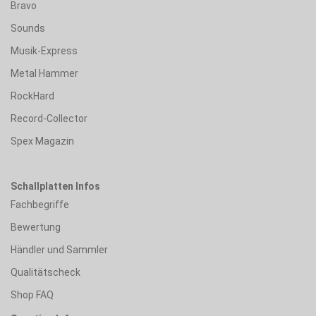
Bravo
Sounds
Musik-Express
Metal Hammer
RockHard
Record-Collector
Spex Magazin
Schallplatten Infos
Fachbegriffe
Bewertung
Händler und Sammler
Qualitätscheck
Shop FAQ