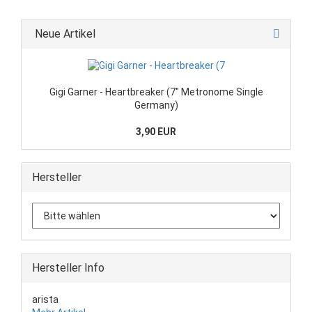
Neue Artikel
Gigi Garner - Heartbreaker (7" Metronome Single
Germany)
3,90 EUR
Hersteller
Hersteller Info
arista