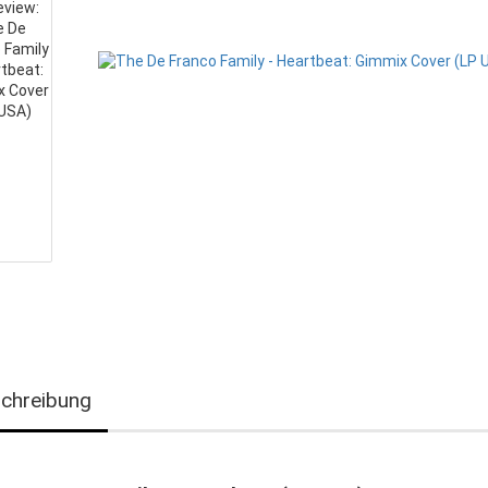
chreibung