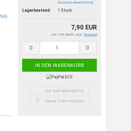
(Ausland abweichend)
Lagerbestand:
1
Stück
7,90 EUR
inkl. 19% MwSt. zzgl.
Versand
AUF DEN MERKZETTEL
FRAGE ZUM PRODUKT