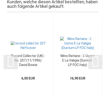
Kunden, welche diesen Artikel bestellten, haben
auch folgende Artikel gekauft:
Record Collector (UK) -
Mino Reitano - L' Uomo
No. 207 (11/1996):
E La Valigia (Durrium
David Bowie
LP FOC Italy)
6,00 EUR
16,90 EUR