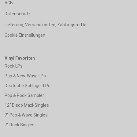
AGB
Datenschutz
Lieferung, Versandkosten, Zahlungsmittel
Cookie Einstellungen
Vinyl Favoriten
Rock LPs
Pop & New-Wave LPs
Deutsche Schlager LPs
Pop & Rock Sampler
12" Disco Maxi-Singles
7" Pop & Wave Singles
7" Rock Singles