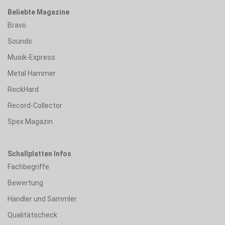
Beliebte Magazine
Bravo
Sounds
Musik-Express
Metal Hammer
RockHard
Record-Collector
Spex Magazin
Schallplatten Infos
Fachbegriffe
Bewertung
Händler und Sammler
Qualitätscheck