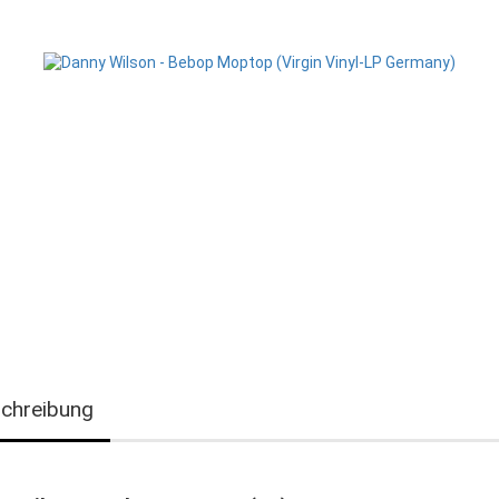
chreibung