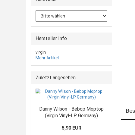
Hersteller Info
virgin
Mehr Artikel
Zuletzt angesehen
Danny Wilson - Bebop Moptop
Bes
(Virgin Vinyl-LP Germany)
5,90 EUR