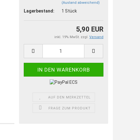
(Ausland abweichend)
Lagerbestand:
1
Stück
5,90 EUR
inkl. 19% MwSt. zzgl.
Versand
AUF DEN MERKZETTEL
FRAGE ZUM PRODUKT